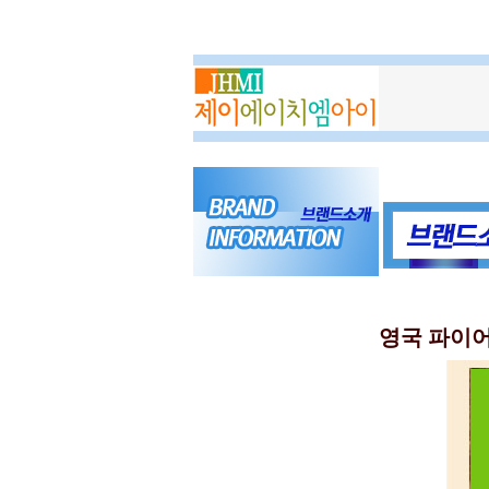
영국 파이